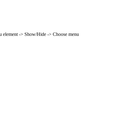
enu element -> Show/Hide -> Choose menu