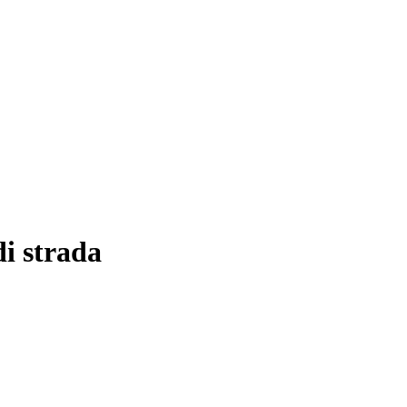
di strada