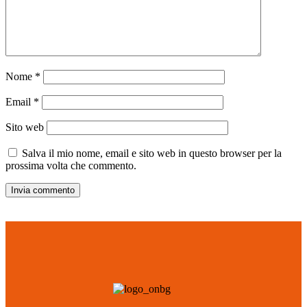
Nome
*
Email
*
Sito web
Salva il mio nome, email e sito web in questo browser per la
prossima volta che commento.