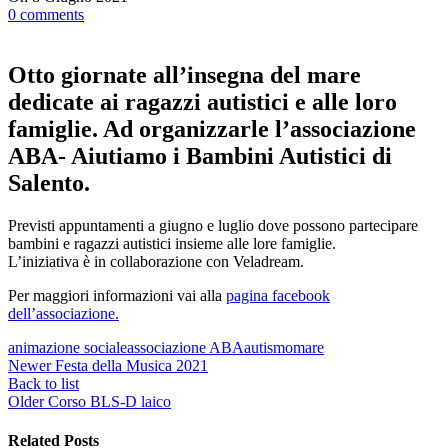
0
comments
Otto giornate all’insegna del mare
dedicate ai ragazzi autistici e alle loro
famiglie. Ad organizzarle l’associazione
ABA- Aiutiamo i Bambini Autistici di
Salento.
Previsti appuntamenti a giugno e luglio dove possono partecipare
bambini e ragazzi autistici insieme alle lore famiglie.
L’iniziativa è in collaborazione con Veladream.
Per maggiori informazioni vai alla
pagina facebook
dell’associazione.
animazione sociale
associazione ABA
autismo
mare
Newer
Festa della Musica 2021
Back to list
Older
Corso BLS-D laico
Related Posts