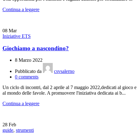
Continua a leggere
08
Mar
Iniziative ETS
Giochiamo a nascondino?
8 Marzo 2022
Pubblicato da
csvsalerno
0
comments
Un ciclo di incontri, dal 2 aprile al 7 maggio 2022,dedicati al gioco e
al mondo delle favole. A promuovere l'iniziativa dedicata ai b...
Continua a leggere
28
Feb
guide
,
strumenti