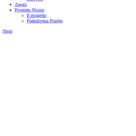
Agorà
Progetto Nexus
Il progetto
Piattaforma Praebe
Shop