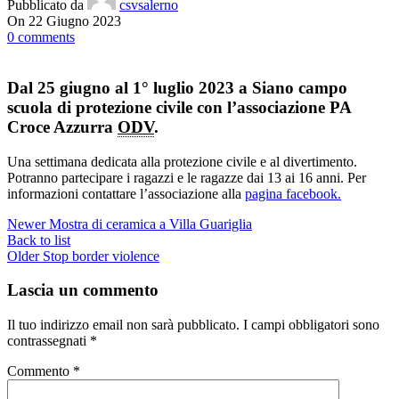
Pubblicato da
csvsalerno
On 22 Giugno 2023
0
comments
Dal 25 giugno al 1° luglio 2023 a Siano campo
scuola di protezione civile con l’associazione PA
Croce Azzurra
ODV
.
Una settimana dedicata alla protezione civile e al divertimento.
Potranno partecipare i ragazzi e le ragazze dai 13 ai 16 anni. Per
informazioni contattare l’associazione alla
pagina facebook.
Newer
Mostra di ceramica a Villa Guariglia
Back to list
Older
Stop border violence
Lascia un commento
Il tuo indirizzo email non sarà pubblicato.
I campi obbligatori sono
contrassegnati
*
Commento
*