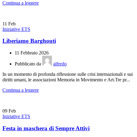
Continua a leggere
11
Feb
Iniziative ETS
Liberiamo Barghouti
11 Febbraio 2026
Pubblicato da
alfredo
In un momento di profonda riflessione sulle crisi internazionali e sui
diritti umani, le associazioni Memoria in Movimento e Art.Tre pr...
Continua a leggere
09
Feb
Iniziative ETS
Festa in maschera di Sempre Attivi