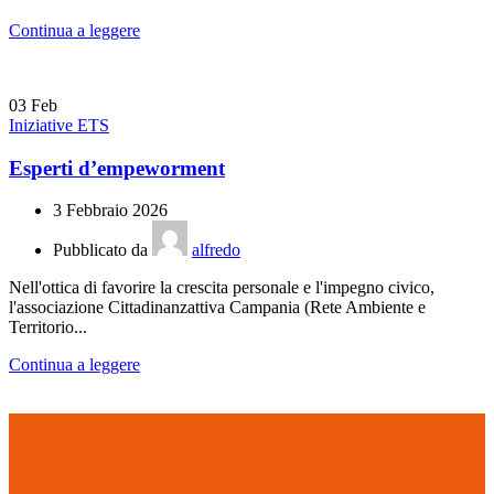
Continua a leggere
03
Feb
Iniziative ETS
Esperti d’empeworment
3 Febbraio 2026
Pubblicato da
alfredo
Nell'ottica di favorire la crescita personale e l'impegno civico,
l'associazione Cittadinanzattiva Campania (Rete Ambiente e
Territorio...
Continua a leggere