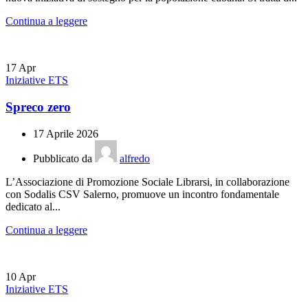
Continua a leggere
17
Apr
Iniziative ETS
Spreco zero
17 Aprile 2026
Pubblicato da
alfredo
L’Associazione di Promozione Sociale Librarsi, in collaborazione
con Sodalis CSV Salerno, promuove un incontro fondamentale
dedicato al...
Continua a leggere
10
Apr
Iniziative ETS