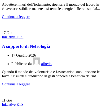
Abbattere i muri dell’isolamento, ripensare il mondo del lavoro in
chiave accessibile e mettere a sistema le energie delle reti solidal...
Continua a leggere
17
Giu
Iniziative ETS
A supporto di Nefrologia
17 Giugno 2026
Pubblicato da
alfredo
Quando il mondo del volontariato e l'associazionismo uniscono le
forze, i risultati si traducono in gesti concreti a beneficio dell'int...
Continua a leggere
11
Giu
Iniziative ETS