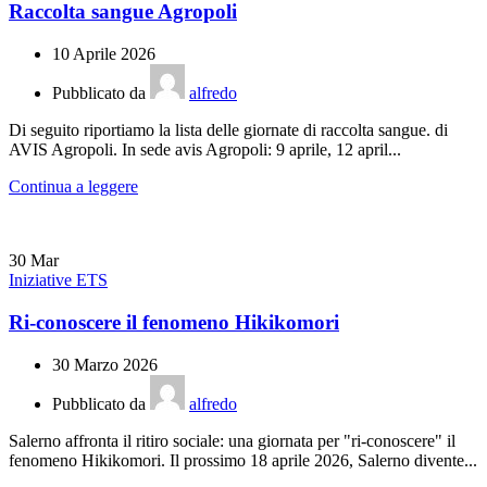
Raccolta sangue Agropoli
10 Aprile 2026
Pubblicato da
alfredo
Di seguito riportiamo la lista delle giornate di raccolta sangue. di
AVIS Agropoli. In sede avis Agropoli: 9 aprile, 12 april...
Continua a leggere
30
Mar
Iniziative ETS
Ri-conoscere il fenomeno Hikikomori
30 Marzo 2026
Pubblicato da
alfredo
Salerno affronta il ritiro sociale: una giornata per "ri-conoscere" il
fenomeno Hikikomori. Il prossimo 18 aprile 2026, Salerno divente...