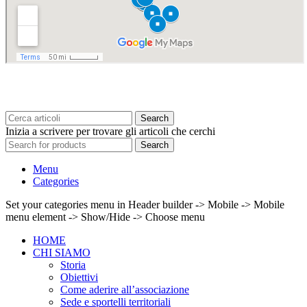
Search
Inizia a scrivere per trovare gli articoli che cerchi
Search
Menu
Categories
Set your categories menu in Header builder -> Mobile -> Mobile
menu element -> Show/Hide -> Choose menu
HOME
CHI SIAMO
Storia
Obiettivi
Come aderire all’associazione
Sede e sportelli territoriali