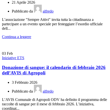
21 Aprile 2026
Pubblicato da
alfredo
L’associazione "Sempre Attivi" invita tutta la cittadinanza a
partecipare a un evento speciale per festeggiare l’esordio ufficiale
dell...
Continua a leggere
03
Feb
Iniziative ETS
Donazione di sangue: il calendario di febbraio 2026
dell’AVIS di Agropoli
3 Febbraio 2026
Pubblicato da
alfredo
L’AVIS Comunale di Agropoli ODV ha definito il programma delle
raccolte di sangue per il mese di febbraio 2026. L’iniziativa,
coordinat...