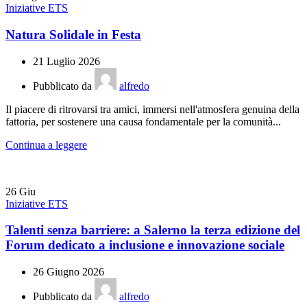
Iniziative ETS
Natura Solidale in Festa
21 Luglio 2026
Pubblicato da
alfredo
Il piacere di ritrovarsi tra amici, immersi nell'atmosfera genuina della
fattoria, per sostenere una causa fondamentale per la comunità...
Continua a leggere
26
Giu
Iniziative ETS
Talenti senza barriere: a Salerno la terza edizione del
Forum dedicato a inclusione e innovazione sociale
26 Giugno 2026
Pubblicato da
alfredo