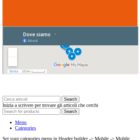
Search
Inizia a scrivere per trovare gli articoli che cerchi
Search
Menu
Categories
Set your categories menu in Header builder -> Mobile -> Mobile