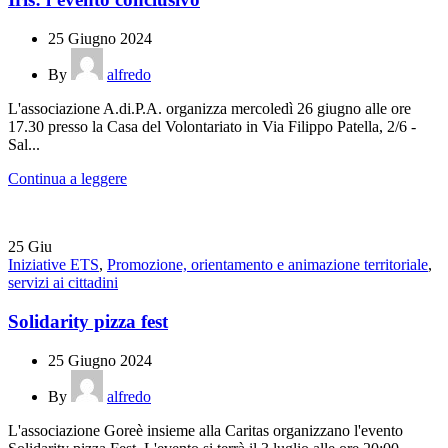
25 Giugno 2024
By
alfredo
L'associazione A.di.P.A. organizza mercoledì 26 giugno alle ore
17.30 presso la Casa del Volontariato in Via Filippo Patella, 2/6 -
Sal...
Continua a leggere
25
Giu
Iniziative ETS
,
Promozione, orientamento e animazione territoriale
,
servizi ai cittadini
Solidarity pizza fest
25 Giugno 2024
By
alfredo
L'associazione Goreè insieme alla Caritas organizzano l'evento